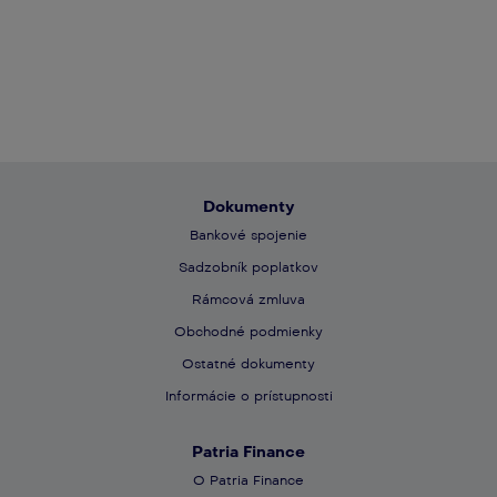
Dokumenty
Bankové spojenie
​​Sadzobník poplatkov​
​​Rámcová zmluva
​​Obchodné podmienky
Ostatné dokumenty
Informácie o prístupnosti
Patria Finance
O Patria Finance