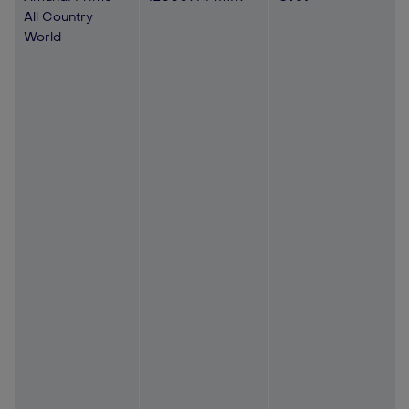
All Country
World